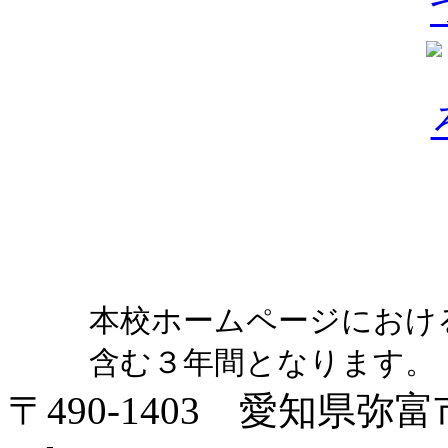
本校ホームページにおけ
含む３年間となります。
〒490-1403 愛知県