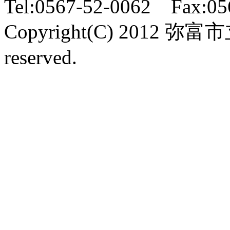
Tel:0567-52-0062 Fax:05
Copyright(C) 2012 弥富
reserved.