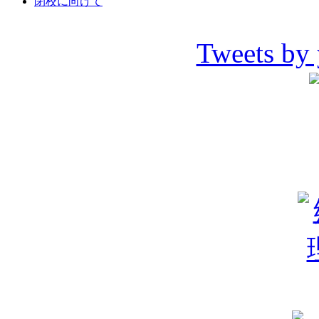
閉校に向けて
Tweets by