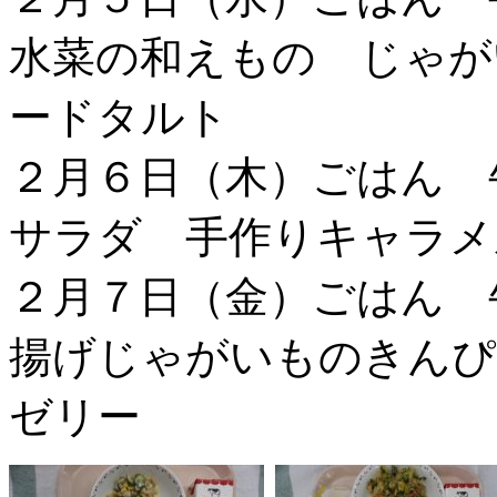
水菜の和えもの じゃが
ードタルト
２月６日（木）ごはん 
サラダ 手作りキャラメ
２月７日（金）ごはん
揚げじゃがいものきんぴ
ゼリー