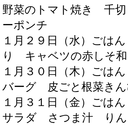
野菜のトマト焼き 千切
ーポンチ
１月２９日（水）ごはん
り キャベツの赤しそ和
１月３０日（木）ごはん
バーグ 皮ごと根菜きん
１月３１日（金）ごはん
サラダ さつま汁 りん