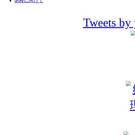
閉校に向けて
Tweets by