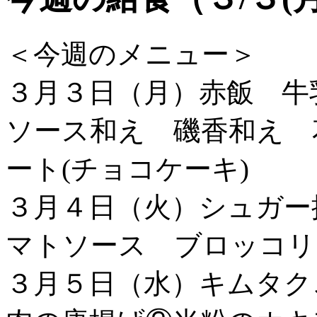
＜今週のメニュー＞
３月３日（月）赤飯 牛
ソース和え 磯香和え 
ート(チョコケーキ)
３月４日（火）シュガー
マトソース ブロッコリ
３月５日（水）キムタク