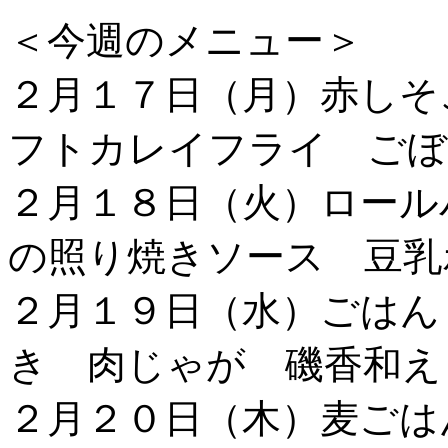
＜今週のメニュー＞
２月１７日（月）赤しそ
フトカレイフライ ごぼ
２月１８日（火）ロール
の照り焼きソース 豆乳
２月１９日（水）ごはん
き 肉じゃが 磯香和え
２月２０日（木）麦ごは