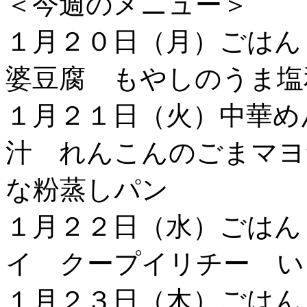
＜今週のメニュー＞
１月２０日（月）ごはん
婆豆腐 もやしのうま塩
１月２１日（火）中華め
汁 れんこんのごまマヨ
な粉蒸しパン
１月２２日（水）ごはん
イ クープイリチー い
１月２３日（木）ごはん