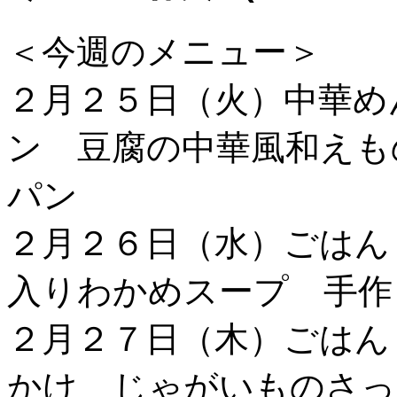
＜今週のメニュー＞
２月２５日（火）中華め
ン 豆腐の中華風和えも
パン
２月２６日（水）ごはん
入りわかめスープ 手作
２月２７日（木）ごはん
かけ じゃがいものさっ