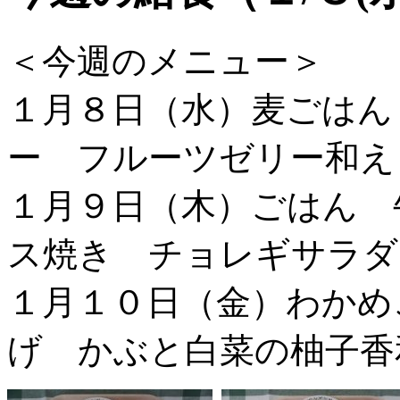
＜今週のメニュー＞
１月８日（水）麦ごはん
ー フルーツゼリー和え
１月９日（木）ごはん 
ス焼き チョレギサラダ
１月１０日（金）わかめ
げ かぶと白菜の柚子香