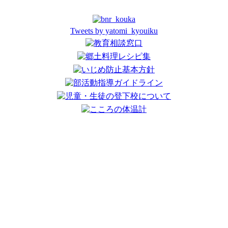
Tweets by yatomi_kyouiku