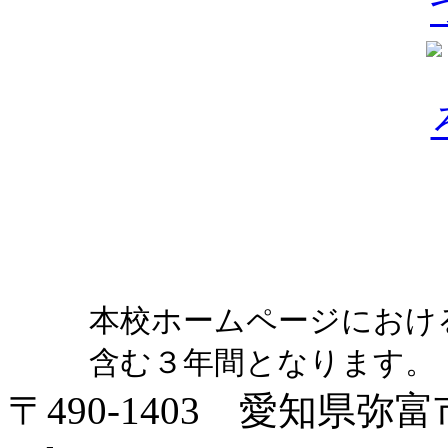
本校ホームページにおけ
含む３年間となります。
〒490-1403 愛知県