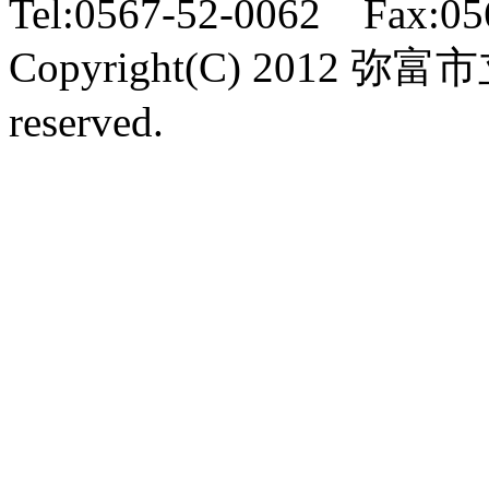
Tel:0567-52-0062 Fax:05
Copyright(C) 2012 弥富
reserved.