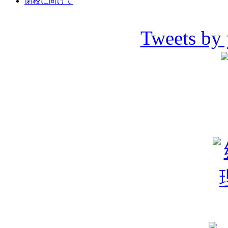
閉校に向けて
Tweets by