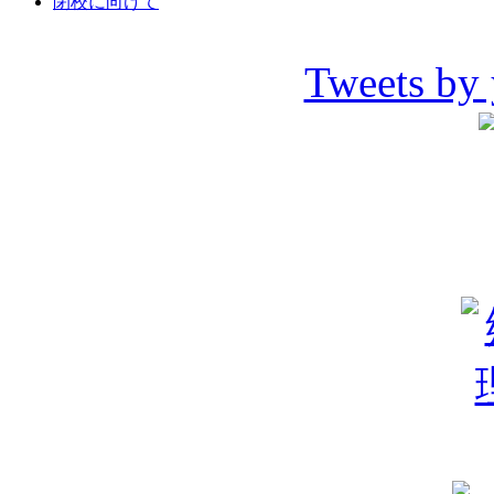
閉校に向けて
Tweets by