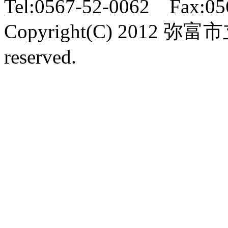
Tel:0567-52-0062 Fax:05
Copyright(C) 2012 弥富
reserved.